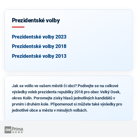
Prezidentské volby
Prezidentské volby 2023
Prezidentské volby 2018
Prezidentské volby 2013
Jak se volilo ve vašem městě či obci? Podívejte se na celkové
výsledky voleb prezidenta republiky 2018 pro obec Velký Osek,
okres Kolín. Porovnejte zisky hlasů jednotlivých kandidátů v
prvním i druhém kole. Připomenout si můžete také výsledky pro
jednotlivé obce a města v minulých volbách.