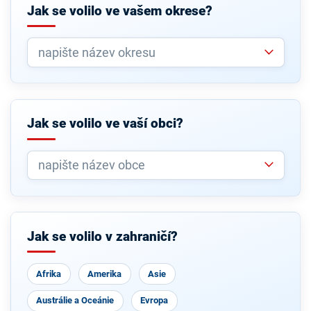
Jak se volilo ve vašem okrese?
Jak se volilo ve vaší obci?
Jak se volilo v zahraničí?
Afrika
Amerika
Asie
Austrálie a Oceánie
Evropa