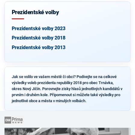
Prezidentské volby
Prezidentské volby 2023
Prezidentské volby 2018
Prezidentské volby 2013
Jak se volilo ve vašem městě či obci? Podívejte se na celkové
výsledky voleb prezidenta republiky 2018 pro obec Trnávka,
okres Nový Jičín. Porovnejte zisky hlasů jednotlivých kandidátů v
prvním i druhém kole. Připomenout si můžete také výsledky pro
jednotlivé obce a města v minulých volbách.