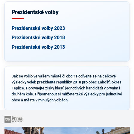
Prezidentské volby
Prezidentské volby 2023
Prezidentské volby 2018
Prezidentské volby 2013
Jak se volilo ve vašem městě či obci? Podívejte se na celkové
výsledky voleb prezidenta republiky 2018 pro obec Lahošť, okres
Teplice. Porovnejte zisky hlasů jednotlivých kandidátů v prvním i
druhém kole. Připomenout si můžete také výsledky pro jednotlivé
obce a města v minulých volbách.