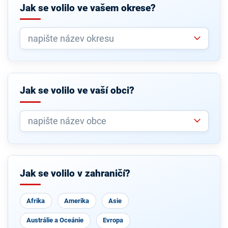
Jak se volilo ve vašem okrese?
Jak se volilo ve vaší obci?
Jak se volilo v zahraničí?
Afrika
Amerika
Asie
Austrálie a Oceánie
Evropa