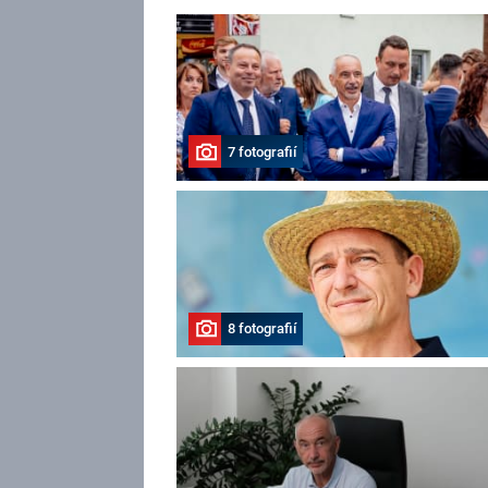
7 fotografií
8 fotografií