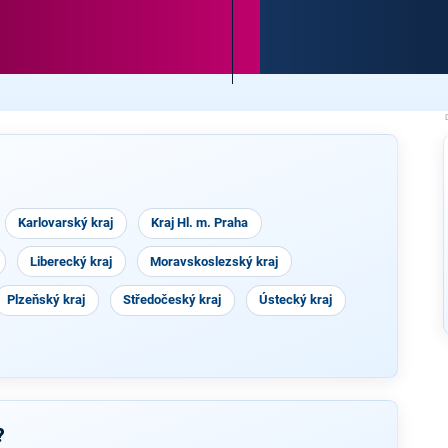
Karlovarský kraj
Kraj Hl. m. Praha
Liberecký kraj
Moravskoslezský kraj
Plzeňský kraj
Středočeský kraj
Ústecký kraj
?