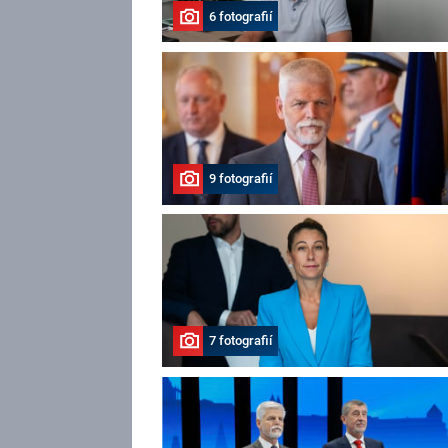
6 fotografií
9 fotografií
7 fotografií