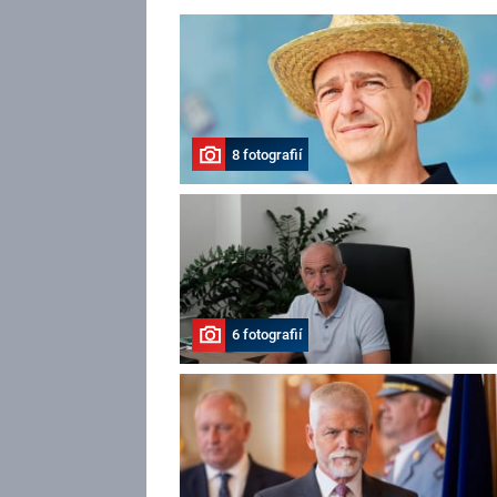
8 fotografií
6 fotografií