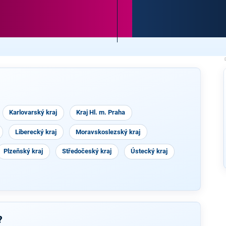
Karlovarský kraj
Kraj Hl. m. Praha
Liberecký kraj
Moravskoslezský kraj
Plzeňský kraj
Středočeský kraj
Ústecký kraj
?