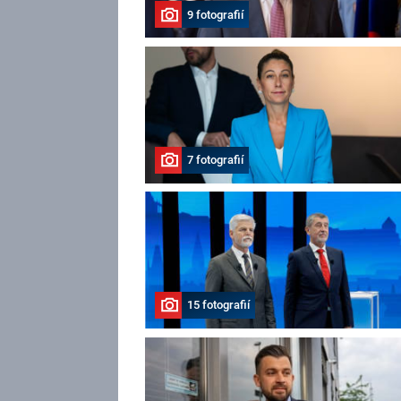
9 fotografií
7 fotografií
15 fotografií