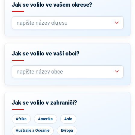
Jak se volilo ve vašem okrese?
Jak se volilo ve vaší obci?
Jak se volilo v zahraničí?
Afrika
Amerika
Asie
Austrálie a Oceánie
Evropa