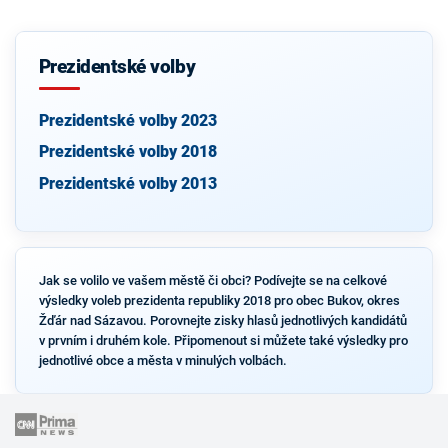
Prezidentské volby
Prezidentské volby 2023
Prezidentské volby 2018
Prezidentské volby 2013
Jak se volilo ve vašem městě či obci? Podívejte se na celkové
výsledky voleb prezidenta republiky 2018 pro obec Bukov, okres
Žďár nad Sázavou. Porovnejte zisky hlasů jednotlivých kandidátů
v prvním i druhém kole. Připomenout si můžete také výsledky pro
jednotlivé obce a města v minulých volbách.