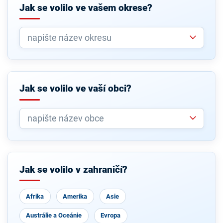
Jak se volilo ve vašem okrese?
Jak se volilo ve vaší obci?
Jak se volilo v zahraničí?
Afrika
Amerika
Asie
Austrálie a Oceánie
Evropa