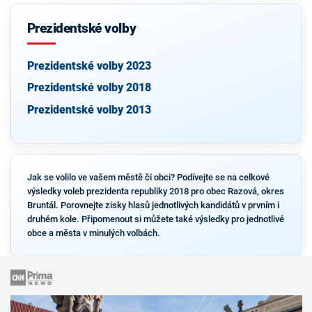
Prezidentské volby
Prezidentské volby 2023
Prezidentské volby 2018
Prezidentské volby 2013
Jak se volilo ve vašem městě či obci? Podívejte se na celkové
výsledky voleb prezidenta republiky 2018 pro obec Razová, okres
Bruntál. Porovnejte zisky hlasů jednotlivých kandidátů v prvním i
druhém kole. Připomenout si můžete také výsledky pro jednotlivé
obce a města v minulých volbách.