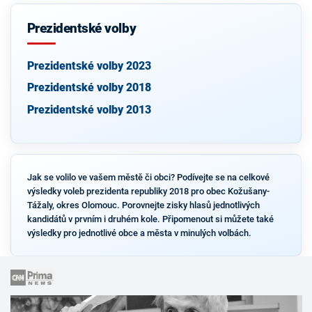
Prezidentské volby
Prezidentské volby 2023
Prezidentské volby 2018
Prezidentské volby 2013
Jak se volilo ve vašem městě či obci? Podívejte se na celkové
výsledky voleb prezidenta republiky 2018 pro obec Kožušany-
Tážaly, okres Olomouc. Porovnejte zisky hlasů jednotlivých
kandidátů v prvním i druhém kole. Připomenout si můžete také
výsledky pro jednotlivé obce a města v minulých volbách.