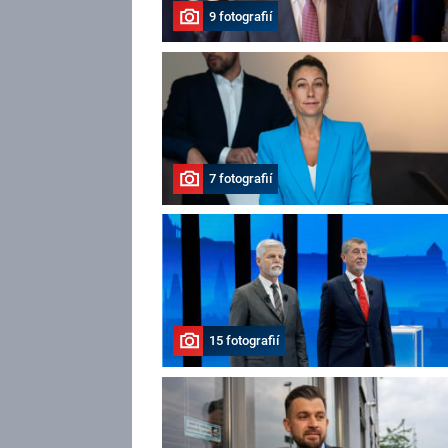
9 fotografií
7 fotografií
15 fotografií