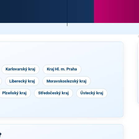
Karlovarský kraj
Kraj Hl. m. Praha
Liberecký kraj
Moravskoslezský kraj
Plzeňský kraj
Středočeský kraj
Ústecký kraj
?