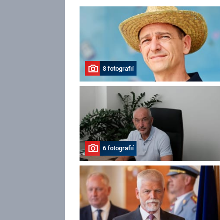
8 fotografií
6 fotografií