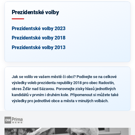
Prezidentské volby
Prezidentské volby 2023
Prezidentské volby 2018
Prezidentské volby 2013
Jak se volilo ve vašem městě či obci? Podívejte se na celkové
výsledky voleb prezidenta republiky 2018 pro obec Radostín,
okres Žďár nad Sázavou. Porovnejte zisky hlasů jednotlivých
kandidátů v prvním i druhém kole. Připomenout si můžete také
výsledky pro jednotlivé obce a města v minulých volbách.