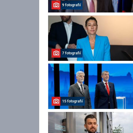
9 fotografií
7 fotografií
15 fotografií