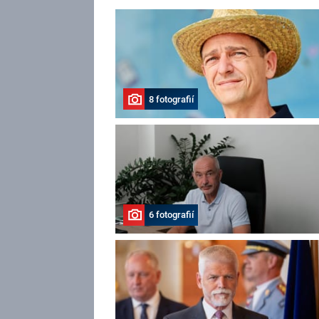
8 fotografií
6 fotografií