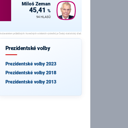
Miloš
Zeman
45,41
%
94 HLASŮ
Prezidentské volby
Prezidentské volby 2023
Prezidentské volby 2018
Prezidentské volby 2013