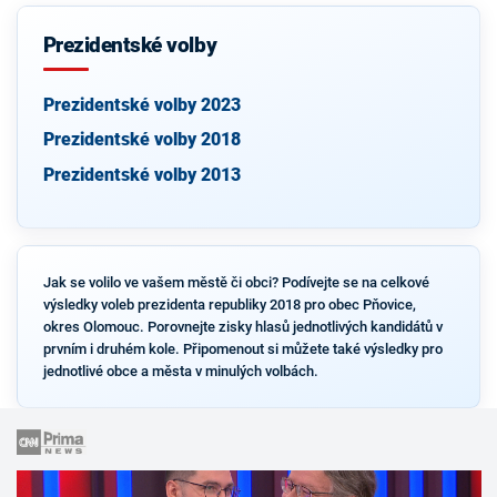
Prezidentské volby
Prezidentské volby 2023
Prezidentské volby 2018
Prezidentské volby 2013
Jak se volilo ve vašem městě či obci? Podívejte se na celkové
výsledky voleb prezidenta republiky 2018 pro obec Pňovice,
okres Olomouc. Porovnejte zisky hlasů jednotlivých kandidátů v
prvním i druhém kole. Připomenout si můžete také výsledky pro
jednotlivé obce a města v minulých volbách.