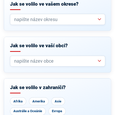
Jak se volilo ve vašem okrese?
Jak se volilo ve vaší obci?
Jak se volilo v zahraničí?
Afrika
Amerika
Asie
Austrálie a Oceánie
Evropa