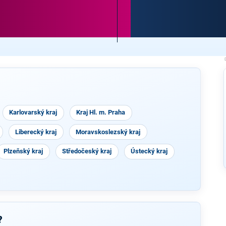
Karlovarský kraj
Kraj Hl. m. Praha
Liberecký kraj
Moravskoslezský kraj
Plzeňský kraj
Středočeský kraj
Ústecký kraj
?