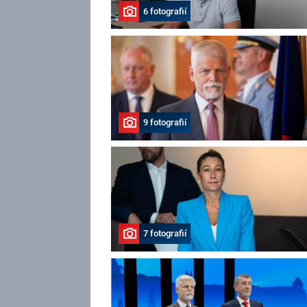
6 fotografií
9 fotografií
7 fotografií