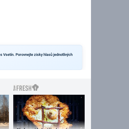
s Vsetín. Porovnejte zisky hlasů jednotlivých