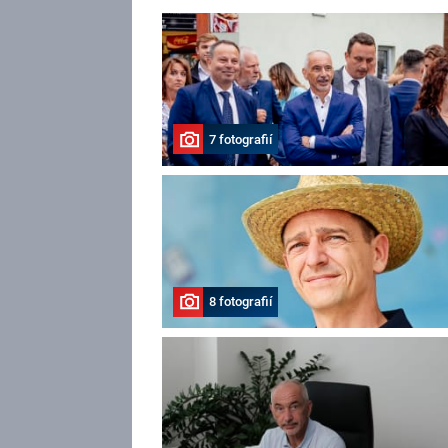
7 fotografií
8 fotografií