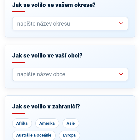
Jak se volilo ve vašem okrese?
Jak se volilo ve vaší obci?
Jak se volilo v zahraničí?
Afrika
Amerika
Asie
Austrálie a Oceánie
Evropa