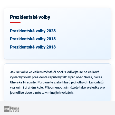
Prezidentské volby
Prezidentské volby 2023
Prezidentské volby 2018
Prezidentské volby 2013
Jak se volilo ve vašem městě či obci? Podívejte se na celkové
výsledky voleb prezidenta republiky 2018 pro obec Salaš, okres
Uherské Hradiště. Porovnejte zisky hlasů jednotlivých kandidátů
v prvním i druhém kole. Připomenout si můžete také výsledky pro
jednotlivé obce a města v minulých volbách.