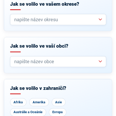
Jak se volilo ve vašem okrese?
Jak se volilo ve vaší obci?
Jak se volilo v zahraničí?
Afrika
Amerika
Asie
Austrálie a Oceánie
Evropa