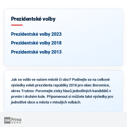
Prezidentské volby
Prezidentské volby 2023
Prezidentské volby 2018
Prezidentské volby 2013
Jak se volilo ve vašem městě či obci? Podívejte se na celkové
výsledky voleb prezidenta republiky 2018 pro obec Borovnice,
okres Trutnov. Porovnejte zisky hlasů jednotlivých kandidátů v
prvním i druhém kole. Připomenout si můžete také výsledky pro
jednotlivé obce a města v minulých volbách.