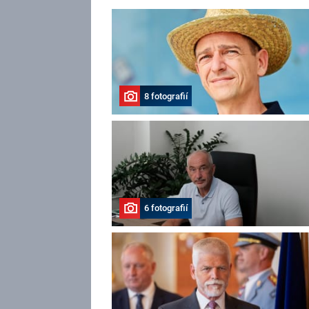
8 fotografií
6 fotografií