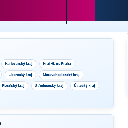
Karlovarský kraj
Kraj Hl. m. Praha
Liberecký kraj
Moravskoslezský kraj
Plzeňský kraj
Středočeský kraj
Ústecký kraj
?