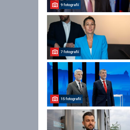
9 fotografií
7 fotografií
15 fotografií