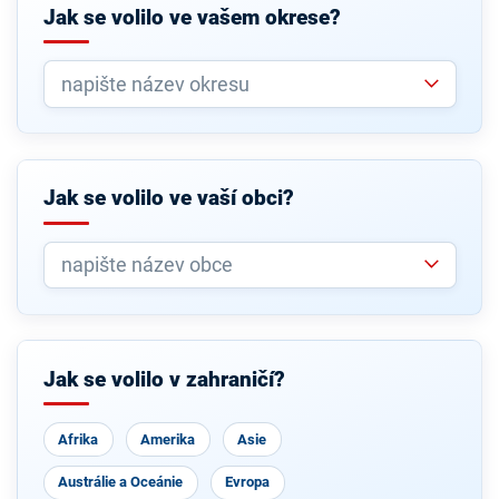
Jak se volilo ve vašem okrese?
Jak se volilo ve vaší obci?
Jak se volilo v zahraničí?
Afrika
Amerika
Asie
Austrálie a Oceánie
Evropa