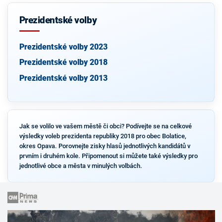
Prezidentské volby
Prezidentské volby 2023
Prezidentské volby 2018
Prezidentské volby 2013
Jak se volilo ve vašem městě či obci? Podívejte se na celkové
výsledky voleb prezidenta republiky 2018 pro obec Bolatice,
okres Opava. Porovnejte zisky hlasů jednotlivých kandidátů v
prvním i druhém kole. Připomenout si můžete také výsledky pro
jednotlivé obce a města v minulých volbách.