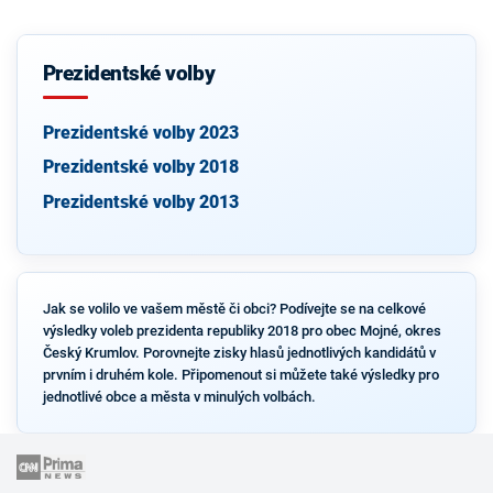
Prezidentské volby
Prezidentské volby 2023
Prezidentské volby 2018
Prezidentské volby 2013
Jak se volilo ve vašem městě či obci? Podívejte se na celkové
výsledky voleb prezidenta republiky 2018 pro obec Mojné, okres
Český Krumlov. Porovnejte zisky hlasů jednotlivých kandidátů v
prvním i druhém kole. Připomenout si můžete také výsledky pro
jednotlivé obce a města v minulých volbách.