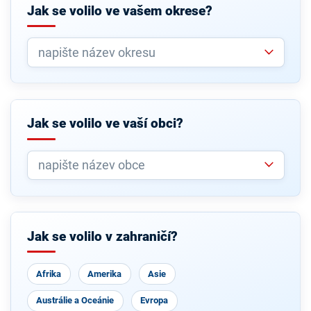
Jak se volilo ve vašem okrese?
Jak se volilo ve vaší obci?
Jak se volilo v zahraničí?
Afrika
Amerika
Asie
Austrálie a Oceánie
Evropa