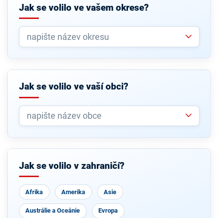
Jak se volilo ve vašem okrese?
Jak se volilo ve vaší obci?
Jak se volilo v zahraničí?
Afrika
Amerika
Asie
Austrálie a Oceánie
Evropa