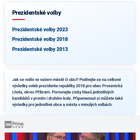
Prezidentské volby
Prezidentské volby 2023
Prezidentské volby 2018
Prezidentské volby 2013
Jak se volilo ve vašem městě či obci? Podívejte se na celkové
výsledky voleb prezidenta republiky 2018 pro obec Prosenická
Lhota, okres Příbram. Porovnejte zisky hlasů jednotlivých
kandidátů v prvním i druhém kole. Připomenout si můžete také
výsledky pro jednotlivé obce a města v minulých volbách.