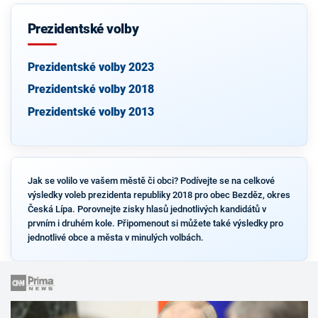
Prezidentské volby
Prezidentské volby 2023
Prezidentské volby 2018
Prezidentské volby 2013
Jak se volilo ve vašem městě či obci? Podívejte se na celkové
výsledky voleb prezidenta republiky 2018 pro obec Bezděz, okres
Česká Lípa. Porovnejte zisky hlasů jednotlivých kandidátů v
prvním i druhém kole. Připomenout si můžete také výsledky pro
jednotlivé obce a města v minulých volbách.