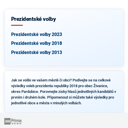
Prezidentské volby
Prezidentské volby 2023
Prezidentské volby 2018
Prezidentské volby 2013
Jak se volilo ve vašem městě či obci? Podívejte se na celkové
výsledky voleb prezidenta republiky 2018 pro obec Živanice,
okres Pardubice. Porovnejte zisky hlasů jednotlivých kandidátů v
prvním i druhém kole. Připomenout si můžete také výsledky pro
jednotlivé obce a města v minulých volbách.