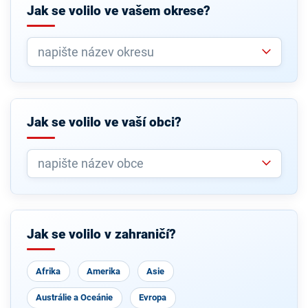
Jak se volilo ve vašem okrese?
Jak se volilo ve vaší obci?
Jak se volilo v zahraničí?
Afrika
Amerika
Asie
Austrálie a Oceánie
Evropa