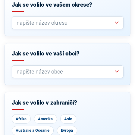
Jak se volilo ve vašem okrese?
Jak se volilo ve vaší obci?
Jak se volilo v zahraničí?
Afrika
Amerika
Asie
Austrálie a Oceánie
Evropa