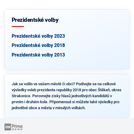
Prezidentské volby
Prezidentské volby 2023
Prezidentské volby 2018
Prezidentské volby 2013
Jak se volilo ve vašem městě či obci? Podívejte se na celkové
výsledky voleb prezidenta republiky 2018 pro obec Štěkeň, okres
Strakonice. Porovnejte zisky hlasů jednotlivých kandidátů v
prvním i druhém kole. Připomenout si můžete také výsledky pro
jednotlivé obce a města v minulých volbách.