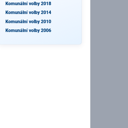
Komunální volby 2018
Komunální volby 2014
Komunální volby 2010
Komunální volby 2006