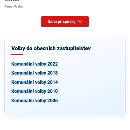
Téma: Praha
Další příspěvky
Volby do obecních zastupitelstev
Komunální volby 2022
Komunální volby 2018
Komunální volby 2014
Komunální volby 2010
Komunální volby 2006