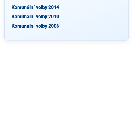
Komunální volby 2014
Komunální volby 2010
Komunální volby 2006