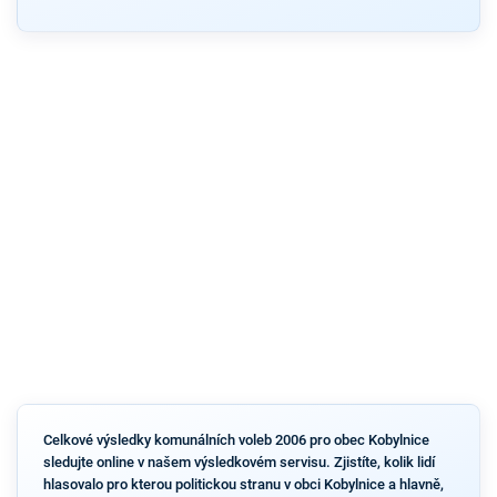
Celkové výsledky komunálních voleb 2006 pro obec Kobylnice
sledujte online v našem výsledkovém servisu. Zjistíte, kolik lidí
hlasovalo pro kterou politickou stranu v obci Kobylnice a hlavně,