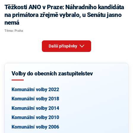
Těžkosti ANO v Praze: Náhradního kandidáta
na primátora zřejmě vybralo, u Senátu jasno
nemá
Téma: Praha
Další příspěvky
Volby do obecních zastupitelstev
Komunální volby 2022
Komunální volby 2018
Komunální volby 2014
Komunální volby 2010
Komunální volby 2006