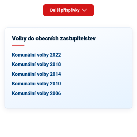
Další příspěvky
Volby do obecních zastupitelstev
Komunální volby 2022
Komunální volby 2018
Komunální volby 2014
Komunální volby 2010
Komunální volby 2006