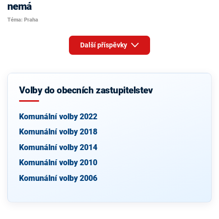
nemá
Téma: Praha
Další příspěvky
Volby do obecních zastupitelstev
Komunální volby 2022
Komunální volby 2018
Komunální volby 2014
Komunální volby 2010
Komunální volby 2006