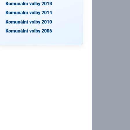
Komunální volby 2018
Komunální volby 2014
Komunální volby 2010
Komunální volby 2006