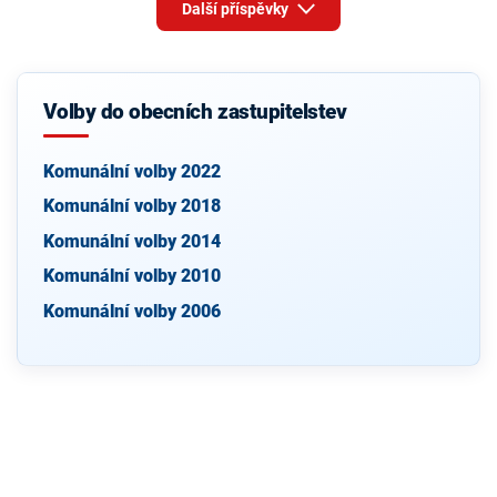
Další příspěvky
Volby do obecních zastupitelstev
Komunální volby 2022
Komunální volby 2018
Komunální volby 2014
Komunální volby 2010
Komunální volby 2006