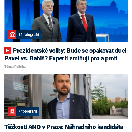
15 fotografií
Prezidentské volby: Bude se opakovat duel
Pavel vs. Babiš? Experti zmiňují pro a proti
Téma: Politika
7 fotografií
Těžkosti ANO v Praze: Náhradního kandidáta