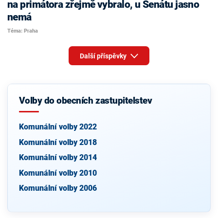
na primátora zřejmě vybralo, u Senátu jasno
nemá
Téma: Praha
Další příspěvky
Volby do obecních zastupitelstev
Komunální volby 2022
Komunální volby 2018
Komunální volby 2014
Komunální volby 2010
Komunální volby 2006