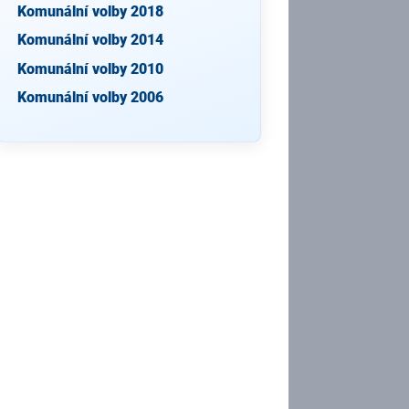
Komunální volby 2018
Komunální volby 2014
Komunální volby 2010
Komunální volby 2006