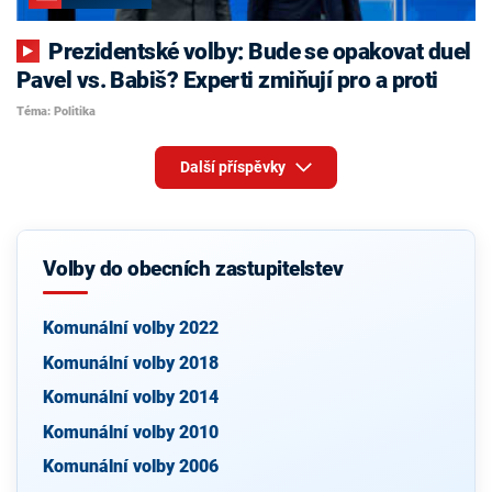
Prezidentské volby: Bude se opakovat duel
Pavel vs. Babiš? Experti zmiňují pro a proti
Téma: Politika
Další příspěvky
Volby do obecních zastupitelstev
Komunální volby 2022
Komunální volby 2018
Komunální volby 2014
Komunální volby 2010
Komunální volby 2006