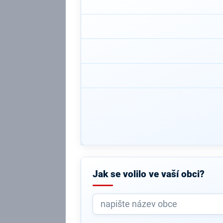
Jak se volilo ve vaší obci?