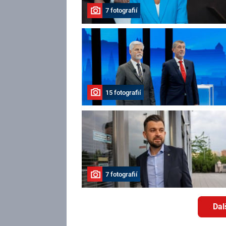
7 fotografií
15 fotografií
7 fotografií
Dal