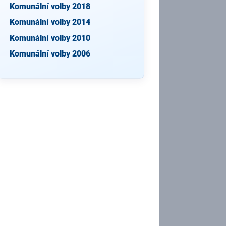
Komunální volby 2018
Komunální volby 2014
Komunální volby 2010
Komunální volby 2006