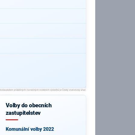
Volby do obecních
zastupitelstev
Komunální volby 2022