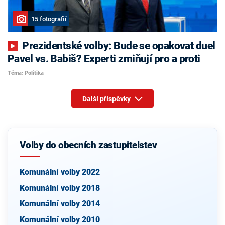
15 fotografií
Prezidentské volby: Bude se opakovat duel
Pavel vs. Babiš? Experti zmiňují pro a proti
Téma: Politika
Další příspěvky
Volby do obecních zastupitelstev
Komunální volby 2022
Komunální volby 2018
Komunální volby 2014
Komunální volby 2010