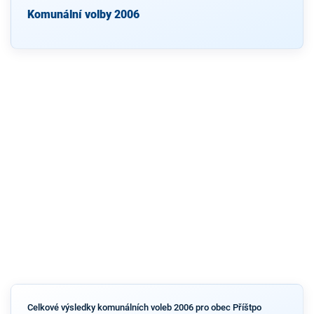
Komunální volby 2006
Celkové výsledky komunálních voleb 2006 pro obec Příštpo