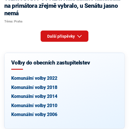
na primátora zřejmě vybralo, u Senátu jasno
nemá
Téma: Praha
Další příspěvky
Volby do obecních zastupitelstev
Komunální volby 2022
Komunální volby 2018
Komunální volby 2014
Komunální volby 2010
Komunální volby 2006