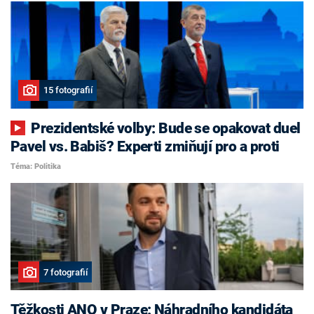
15 fotografií
Prezidentské volby: Bude se opakovat duel
Pavel vs. Babiš? Experti zmiňují pro a proti
Téma: Politika
7 fotografií
Těžkosti ANO v Praze: Náhradního kandidáta