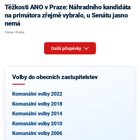
Těžkosti ANO v Praze: Náhradního kandidáta
na primátora zřejmě vybralo, u Senátu jasno
nemá
Téma: Praha
Další příspěvky
Volby do obecních zastupitelstev
Komunální volby 2022
Komunální volby 2018
Komunální volby 2014
Komunální volby 2010
Komunální volby 2006