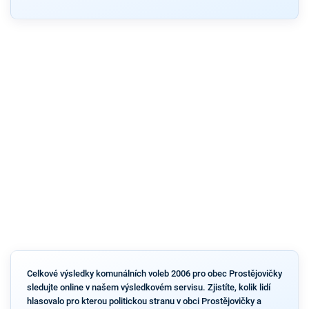
Celkové výsledky komunálních voleb 2006 pro obec Prostějovičky
sledujte online v našem výsledkovém servisu. Zjistíte, kolik lidí
hlasovalo pro kterou politickou stranu v obci Prostějovičky a