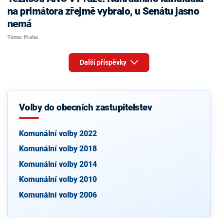
na primátora zřejmě vybralo, u Senátu jasno
nemá
Téma: Praha
Další příspěvky
Volby do obecních zastupitelstev
Komunální volby 2022
Komunální volby 2018
Komunální volby 2014
Komunální volby 2010
Komunální volby 2006