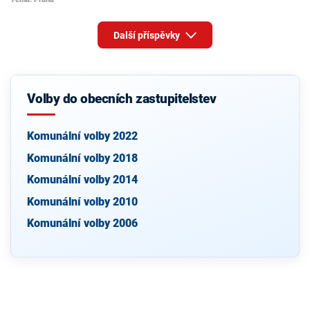
Další příspěvky
Volby do obecních zastupitelstev
Komunální volby 2022
Komunální volby 2018
Komunální volby 2014
Komunální volby 2010
Komunální volby 2006