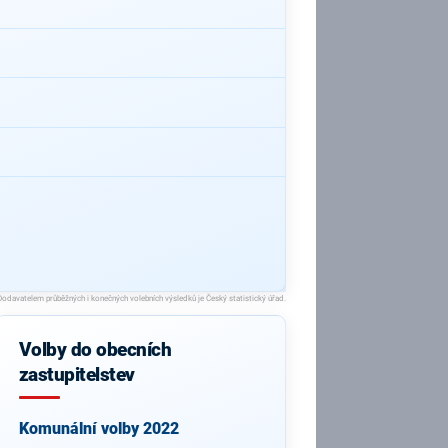
Volby do obecních
zastupitelstev
Komunální volby 2022