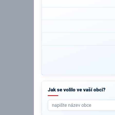
Jak se volilo ve vaší obci?