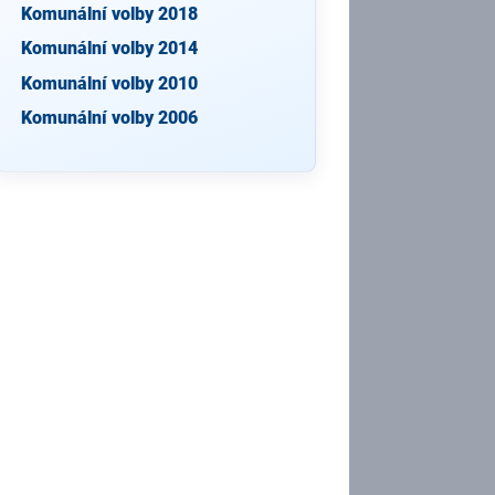
Komunální volby 2018
Komunální volby 2014
Komunální volby 2010
Komunální volby 2006