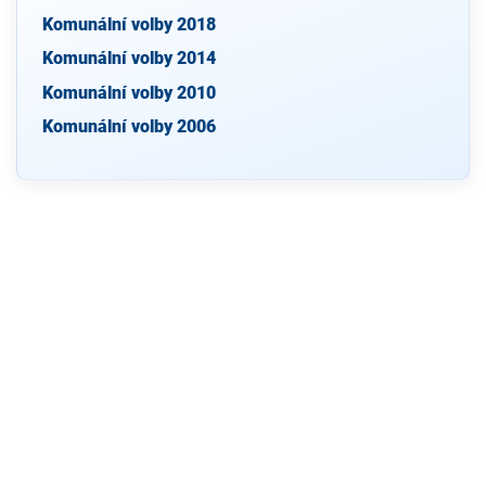
Komunální volby 2018
Komunální volby 2014
Komunální volby 2010
Komunální volby 2006