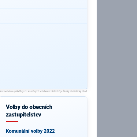
Volby do obecních
zastupitelstev
Komunální volby 2022