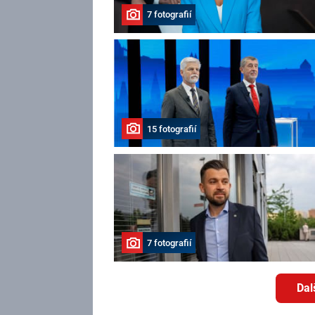
7 fotografií
15 fotografií
7 fotografií
Dal