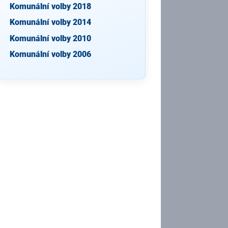
Komunální volby 2018
Komunální volby 2014
Komunální volby 2010
Komunální volby 2006