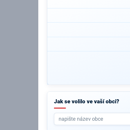
Jak se volilo ve vaší obci?