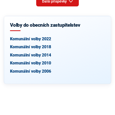
Další příspěvky
Volby do obecních zastupitelstev
Komunální volby 2022
Komunální volby 2018
Komunální volby 2014
Komunální volby 2010
Komunální volby 2006