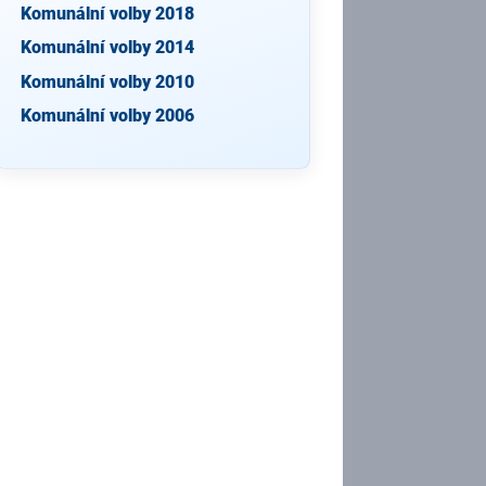
Komunální volby 2018
Komunální volby 2014
Komunální volby 2010
Komunální volby 2006