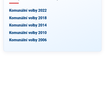
Komunální volby 2022
Komunální volby 2018
Komunální volby 2014
Komunální volby 2010
Komunální volby 2006