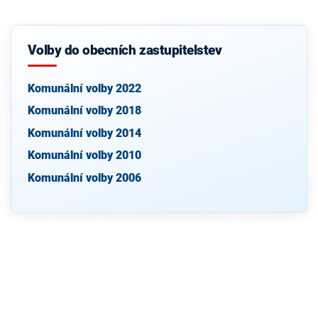
Volby do obecních zastupitelstev
Komunální volby 2022
Komunální volby 2018
Komunální volby 2014
Komunální volby 2010
Komunální volby 2006