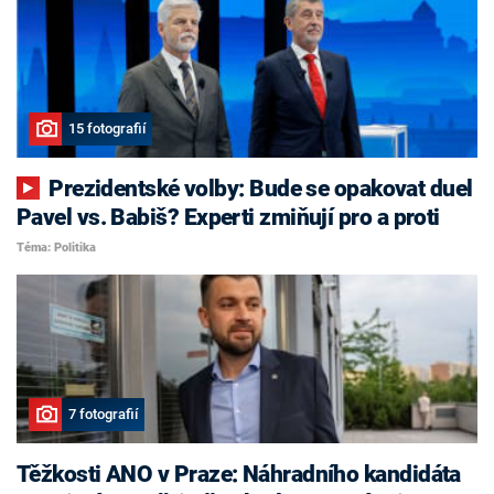
15 fotografií
Prezidentské volby: Bude se opakovat duel
Pavel vs. Babiš? Experti zmiňují pro a proti
Téma: Politika
7 fotografií
Těžkosti ANO v Praze: Náhradního kandidáta