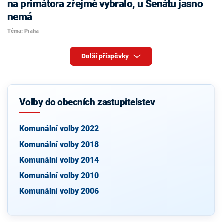
na primátora zřejmě vybralo, u Senátu jasno
nemá
Téma: Praha
Další příspěvky
Volby do obecních zastupitelstev
Komunální volby 2022
Komunální volby 2018
Komunální volby 2014
Komunální volby 2010
Komunální volby 2006