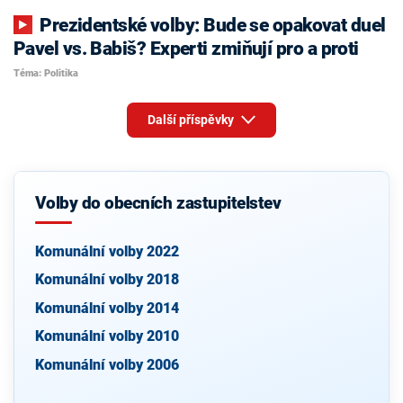
Prezidentské volby: Bude se opakovat duel
Pavel vs. Babiš? Experti zmiňují pro a proti
Téma: Politika
Další příspěvky
Volby do obecních zastupitelstev
Komunální volby 2022
Komunální volby 2018
Komunální volby 2014
Komunální volby 2010
Komunální volby 2006