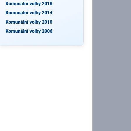
Komunální volby 2018
Komunální volby 2014
Komunální volby 2010
Komunální volby 2006