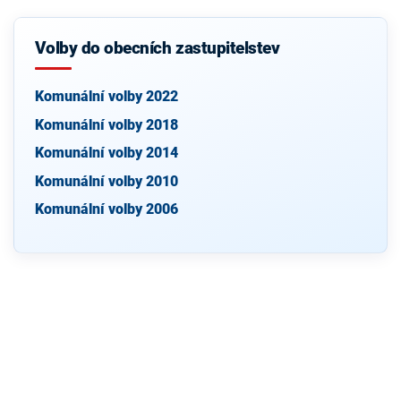
Volby do obecních zastupitelstev
Komunální volby 2022
Komunální volby 2018
Komunální volby 2014
Komunální volby 2010
Komunální volby 2006